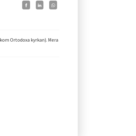
bakom Ortodoxa kyrkan). Mera