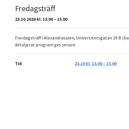
Fredagsträff
23.10.2026 kl. 13.00 – 15.00
Frerdagsträff i Alexandrasalen, Universitetsgatan 19 B (
detaljerat program ges senare.
Tid
23.10 kl. 13.00 – 15.00