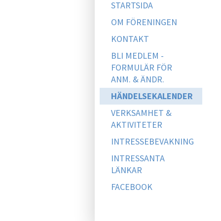
STARTSIDA
OM FÖRENINGEN
KONTAKT
BLI MEDLEM -
FORMULÄR FÖR
ANM. & ÄNDR.
HÄNDELSEKALENDER
VERKSAMHET &
AKTIVITETER
INTRESSEBEVAKNING
INTRESSANTA
LÄNKAR
FACEBOOK