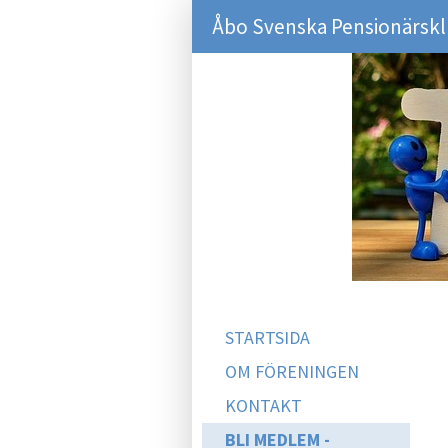
Åbo Svenska Pensionärsk
STARTSIDA
OM FÖRENINGEN
KONTAKT
BLI MEDLEM -