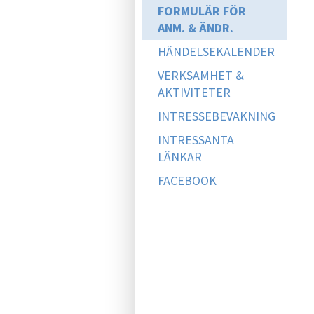
FORMULÄR FÖR
ANM. & ÄNDR.
HÄNDELSEKALENDER
VERKSAMHET &
AKTIVITETER
INTRESSEBEVAKNING
INTRESSANTA
LÄNKAR
FACEBOOK