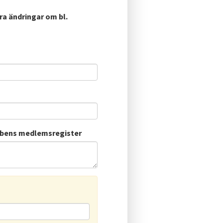
ra ändringar om bl.
ubbens medlemsregister