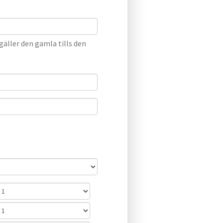
äller den gamla tills den