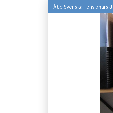
Åbo Svenska Pensionärsk