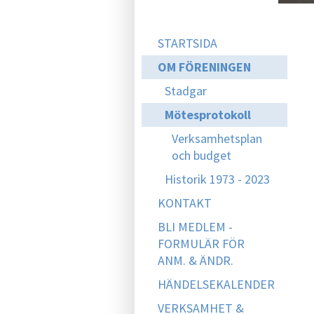
STARTSIDA
OM FÖRENINGEN
Stadgar
Mötesprotokoll
Verksamhetsplan
och budget
Historik 1973 - 2023
KONTAKT
BLI MEDLEM -
FORMULÄR FÖR
ANM. & ÄNDR.
HÄNDELSEKALENDER
VERKSAMHET &