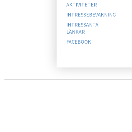
AKTIVITETER
INTRESSEBEVAKNING
INTRESSANTA
LÄNKAR
FACEBOOK