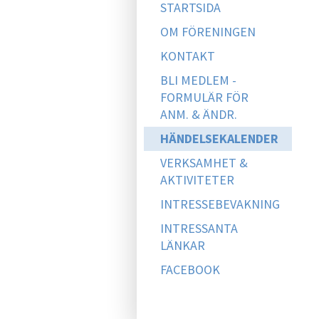
STARTSIDA
OM FÖRENINGEN
KONTAKT
BLI MEDLEM -
FORMULÄR FÖR
ANM. & ÄNDR.
HÄNDELSEKALENDER
VERKSAMHET &
AKTIVITETER
INTRESSEBEVAKNING
INTRESSANTA
LÄNKAR
FACEBOOK