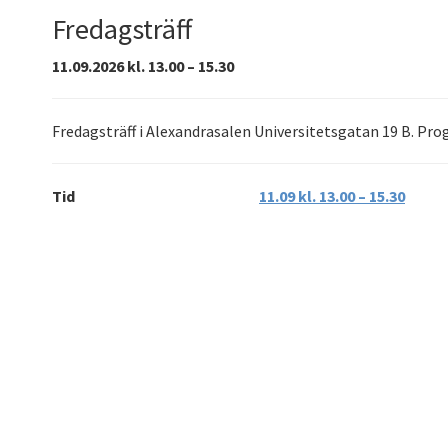
Fredagsträff
11.09.2026 kl. 13.00 – 15.30
Fredagsträff i Alexandrasalen Universitetsgatan 19 B. P
Tid
11.09 kl. 13.00 – 15.30