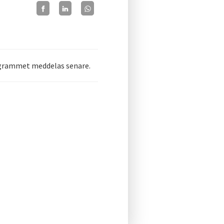
rogrammet meddelas senare.