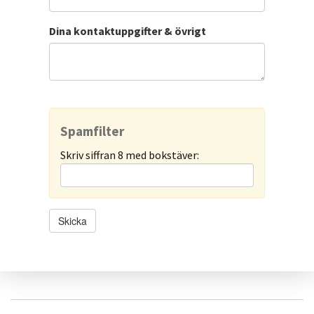
Dina kontaktuppgifter & övrigt
Spamfilter
Skriv siffran 8 med bokstäver: