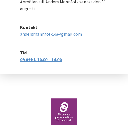
Anmälan till Anders Mannfolk senast den 31
augusti.
Kontakt
andersmannfolk56@gmail.com
Tid
09.09 kl. 10.00 – 14.00