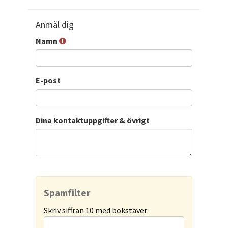
Anmäl dig
Namn
E-post
Dina kontaktuppgifter & övrigt
Spamfilter
Skriv siffran 10 med bokstäver: