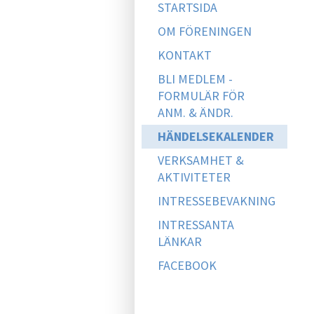
STARTSIDA
OM FÖRENINGEN
KONTAKT
BLI MEDLEM -
FORMULÄR FÖR
ANM. & ÄNDR.
HÄNDELSEKALENDER
VERKSAMHET &
AKTIVITETER
INTRESSEBEVAKNING
INTRESSANTA
LÄNKAR
FACEBOOK