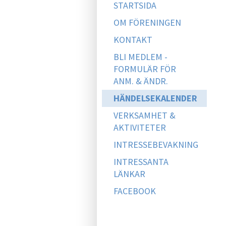
STARTSIDA
OM FÖRENINGEN
KONTAKT
BLI MEDLEM -
FORMULÄR FÖR
ANM. & ÄNDR.
HÄNDELSEKALENDER
VERKSAMHET &
AKTIVITETER
INTRESSEBEVAKNING
INTRESSANTA
LÄNKAR
FACEBOOK